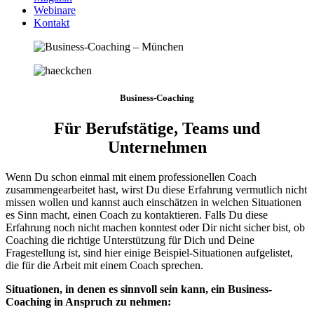
Webinare
Kontakt
Business-Coaching
Für Berufstätige, Teams und
Unternehmen
Wenn Du schon einmal mit einem professionellen Coach
zusammengearbeitet hast, wirst Du diese Erfahrung vermutlich nicht
missen wollen und kannst auch einschätzen in welchen Situationen
es Sinn macht, einen Coach zu kontaktieren. Falls Du diese
Erfahrung noch nicht machen konntest oder Dir nicht sicher bist, ob
Coaching die richtige Unterstützung für Dich und Deine
Fragestellung ist, sind hier einige Beispiel-Situationen aufgelistet,
die für die Arbeit mit einem Coach sprechen.
Situationen, in denen es sinnvoll sein kann, ein Business-
Coaching in Anspruch zu nehmen: