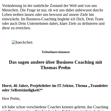
Veränderung ist der natürliche Zustand der Welt und von uns
Menschen. Die Frage ist nur, ob wir uns dabei unbewusst durchs
Leben treiben lassen oder uns bewusst auf unsere Ziele hin
entwickeln. Im Business-Coaching begleite ich Dich, Dein Team
oder auch Dein Unternehmen dabei, klare Ziele zu definieren und
diese zu erreichen.
Teilnehmerstimmen
Das sagen andere über Business Coaching mit
Thomas Prehn
Horst, 46 Jahre, Projektleiter im IT-Sektor, Thema „Teamleiter
oder Selbstständigkeit?“
Herr Prehn,
ich habe schon verschiedene Coaches kennen gelernt; das Coaching