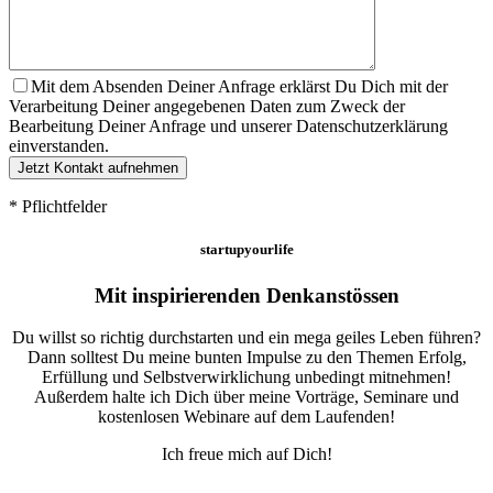
Mit dem Absenden Deiner Anfrage erklärst Du Dich mit der
Verarbeitung Deiner angegebenen Daten zum Zweck der
Bearbeitung Deiner Anfrage und unserer Datenschutzerklärung
einverstanden.
* Pflichtfelder
startupyourlife
Mit inspirierenden Denkanstössen
Du willst so richtig durchstarten und ein mega geiles Leben führen?
Dann solltest Du meine bunten Impulse zu den Themen Erfolg,
Erfüllung und Selbstverwirklichung unbedingt mitnehmen!
Außerdem halte ich Dich über meine Vorträge, Seminare und
kostenlosen Webinare auf dem Laufenden!
Ich freue mich auf Dich!