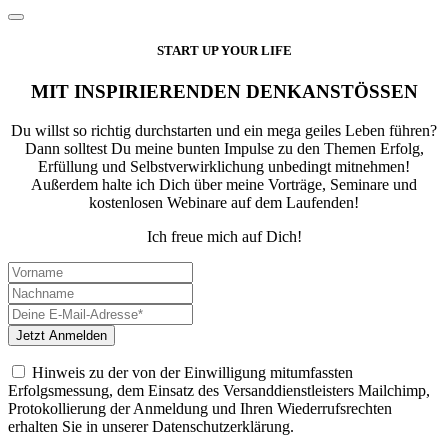
START UP YOUR LIFE
MIT INSPIRIERENDEN DENKANSTÖSSEN
Du willst so richtig durchstarten und ein mega geiles Leben führen?
Dann solltest Du meine bunten Impulse zu den Themen Erfolg,
Erfüllung und Selbstverwirklichung unbedingt mitnehmen!
Außerdem halte ich Dich über meine Vorträge, Seminare und
kostenlosen Webinare auf dem Laufenden!
Ich freue mich auf Dich!
Hinweis zu der von der Einwilligung mitumfassten
Erfolgsmessung, dem Einsatz des Versanddienstleisters Mailchimp,
Protokollierung der Anmeldung und Ihren Wiederrufsrechten
erhalten Sie in unserer Datenschutzerklärung.