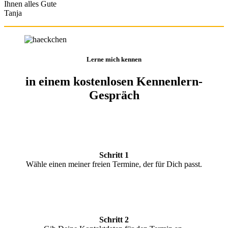
Ihnen alles Gute
Tanja
Lerne mich kennen
in einem kostenlosen Kennenlern-
Gespräch
Schritt 1
Wähle einen meiner freien Termine, der für Dich passt.
Schritt 2