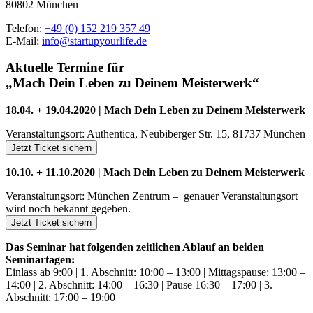
80802 München
Telefon:
+49 (0) 152 219 357 49
E-Mail:
info@startupyourlife.de
Aktuelle Termine für
„Mach Dein Leben zu Deinem Meisterwerk“
18.04. + 19.04.2020 | Mach Dein Leben zu Deinem Meisterwerk
Veranstaltungsort: Authentica, Neubiberger Str. 15, 81737 München
Jetzt Ticket sichern
10.10. + 11.10.2020 | Mach Dein Leben zu Deinem Meisterwerk
Veranstaltungsort: München Zentrum – genauer Veranstaltungsort
wird noch bekannt gegeben.
Jetzt Ticket sichern
Das Seminar hat folgenden zeitlichen Ablauf an beiden
Seminartagen:
Einlass ab 9:00 | 1. Abschnitt: 10:00 – 13:00 | Mittagspause: 13:00 –
14:00 | 2. Abschnitt: 14:00 – 16:30 | Pause 16:30 – 17:00 | 3.
Abschnitt: 17:00 – 19:00