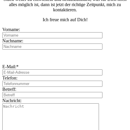
alles möglich ist, dann ist jetzt der richtige Zeitpunkt, mich zu
kontaktieren.
Ich freue mich auf Dich!
Vorname:
Nachname:
E-Mail:*
Telefon:
Betreff:
Nachricht: