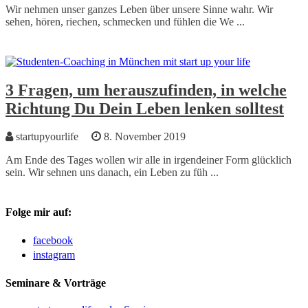
Wir nehmen unser ganzes Leben über unsere Sinne wahr. Wir
sehen, hören, riechen, schmecken und fühlen die We ...
3 Fragen, um herauszufinden, in welche
Richtung Du Dein Leben lenken solltest
startupyourlife
8. November 2019
Am Ende des Tages wollen wir alle in irgendeiner Form glücklich
sein. Wir sehnen uns danach, ein Leben zu füh ...
Folge mir auf:
facebook
instagram
Seminare & Vorträge