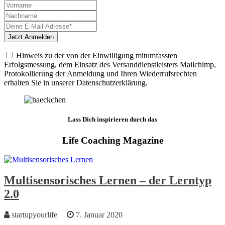
Hinweis zu der von der Einwilligung mitumfassten
Erfolgsmessung, dem Einsatz des Versanddienstleisters Mailchimp,
Protokollierung der Anmeldung und Ihren Wiederrufsrechten
erhalten Sie in unserer Datenschutzerklärung.
Lass Dich inspirieren durch das
Life Coaching Magazine
Multisensorisches Lernen – der Lerntyp
2.0
startupyourlife
7. Januar 2020